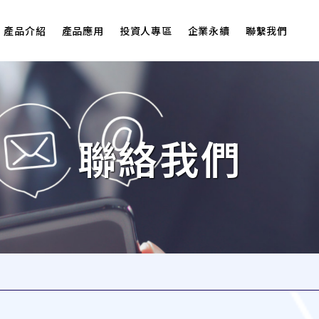
產品介紹
產品應用
投資人專區
企業永續
聯繫我們
聯絡我們