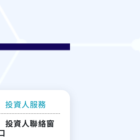
投資人服務
投資人聯絡窗
口