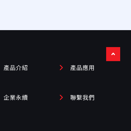
產品介紹
產品應用
企業永續
聯繫我們