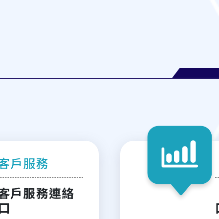
客戶服務
客戶服務連絡
口