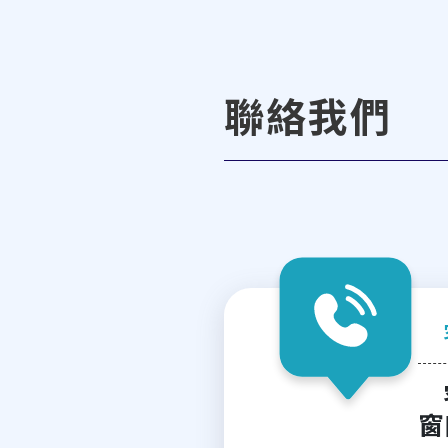
聯絡我們
窗