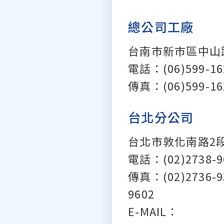
總公司工廠
台南市新市區中山
電話：(06)599-1
傳真：(06)599-162
台北分公司
台北市敦化南路2段
電話：(02)2738-9
傳真：(02)2736-93
9602
E-MAIL：