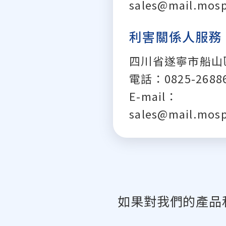
sales@mail.mos
利害關係人服務
四川省遂寧市船山
電話：0825-2688
E-mail：
sales@mail.mos
如果對我們的產品