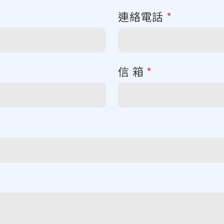
連絡電話
*
信 箱
*