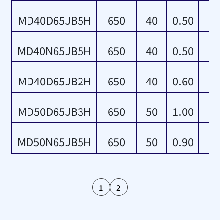
MD40D65JB5H
650
40
0.50
MD40N65JB5H
650
40
0.50
MD40D65JB2H
650
40
0.60
MD50D65JB3H
650
50
1.00
MD50N65JB5H
650
50
0.90
1
2