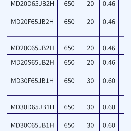
MD20D65JB2H
650
20
0.46
MD20F65JB2H
650
20
0.46
MD20C65JB2H
650
20
0.46
MD20S65JB2H
650
20
0.46
MD30F65JB1H
650
30
0.60
MD30D65JB1H
650
30
0.60
MD30C65JB1H
650
30
0.60