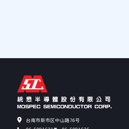
台南市新市区中山路76号