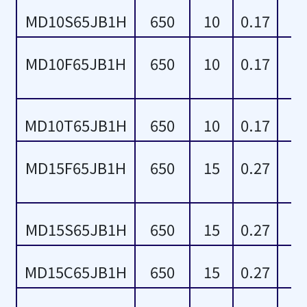
MD10S65JB1H
650
10
0.17
4.00
MD10F65JB1H
650
10
0.17
4.70
MD10T65JB1H
650
10
0.17
MD15F65JB1H
650
15
0.27
MD15S65JB1H
650
15
0.27
MD15C65JB1H
650
15
0.27